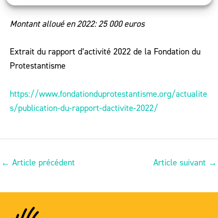
Montant alloué en 2022: 25 000 euros
Extrait du rapport d’activité 2022 de la Fondation du
Protestantisme
https://www.fondationduprotestantisme.org/actualite
s/publication-du-rapport-dactivite-2022/
←
Article précédent
Article suivant
→