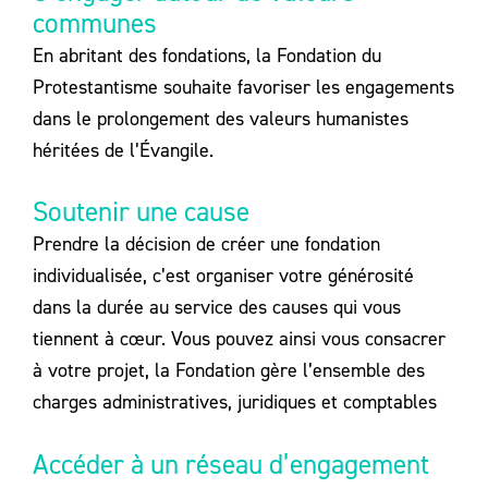
communes
En abritant des fondations, la Fondation du
Protestantisme souhaite favoriser les engagements
dans le prolongement des valeurs humanistes
héritées de l’Évangile.
Soutenir une cause
Prendre la décision de créer une fondation
individualisée, c’est organiser votre générosité
dans la durée au service des causes qui vous
tiennent à cœur. Vous pouvez ainsi vous consacrer
à votre projet, la Fondation gère l’ensemble des
charges administratives, juridiques et comptables
Accéder à un réseau d’engagement