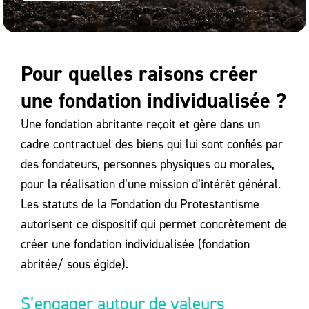
Pour quelles raisons créer
une fondation individualisée ?
Une fondation abritante reçoit et gère dans un
cadre contractuel des biens qui lui sont confiés par
des fondateurs, personnes physiques ou morales,
pour la réalisation d’une mission d’intérêt général.
Les statuts de la Fondation du Protestantisme
autorisent ce dispositif qui permet concrètement de
créer une fondation individualisée (fondation
abritée/ sous égide).
S’engager autour de valeurs