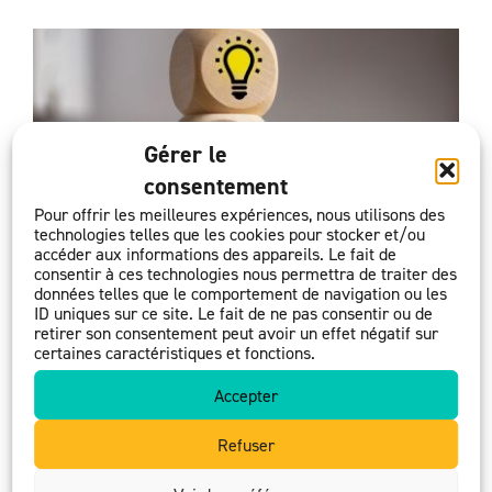
Gérer le
consentement
Pour offrir les meilleures expériences, nous utilisons des
technologies telles que les cookies pour stocker et/ou
accéder aux informations des appareils. Le fait de
consentir à ces technologies nous permettra de traiter des
données telles que le comportement de navigation ou les
ID uniques sur ce site. Le fait de ne pas consentir ou de
retirer son consentement peut avoir un effet négatif sur
certaines caractéristiques et fonctions.
Accepter
Refuser