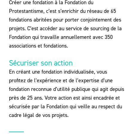
Créer une fondation à la Fondation du
Protestantisme, c’est s’enrichir du réseau de 65
fondations abritées pour porter conjointement des
projets. C’est accéder au service de sourcing de la
Fondation qui travaille annuellement avec 350
associations et fondations.
Sécuriser son action
En créant une fondation individualisée, vous
profitez de l’expérience et de l’expertise d’une
fondation reconnue d’utilité publique qui agit depuis
près de 25 ans. Votre action est ainsi encadrée et
sécurisée par la Fondation qui veille au respect du
cadre légal de vos projets.