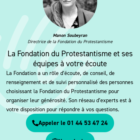
Manon Soubeyran
Directrice de la Fondation du Protestantisme
La Fondation du Protestantisme et ses
équipes à votre écoute
La Fondation a un rôle d’écoute, de conseil, de
renseignement et de suivi personnalisé des personnes
choisissant la Fondation du Protestantisme pour
organiser leur générosité. Son réseau d’experts est à
votre disposition pour répondre à vos questions.
Appeler le 01 44 53 47 24