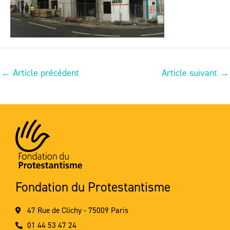
←
Article précédent
Article suivant
→
Fondation du Protestantisme
47 Rue de Clichy - 75009 Paris
01 44 53 47 24