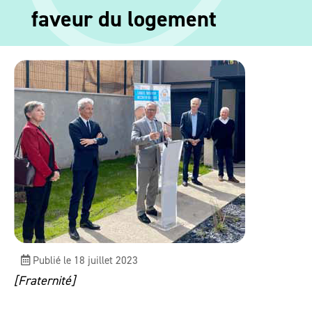
faveur du logement
Publié le 18 juillet 2023
[Fraternité]