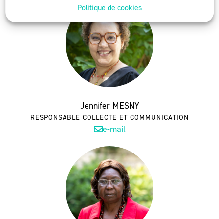
Politique de cookies
Jennifer MESNY
RESPONSABLE COLLECTE ET COMMUNICATION
e-mail