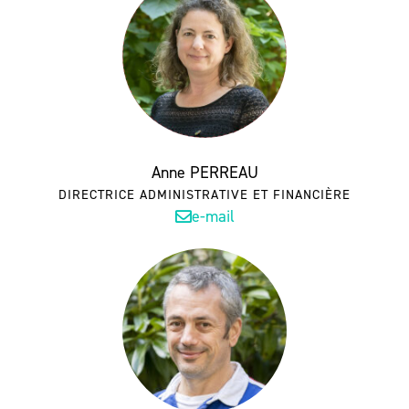
Anne PERREAU
DIRECTRICE ADMINISTRATIVE ET FINANCIÈRE
e-mail