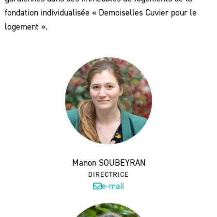
fondation individualisée « Demoiselles Cuvier pour le
logement ».
Manon SOUBEYRAN
DIRECTRICE
e-mail