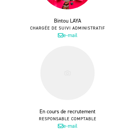
Bintou LAYA
CHARGÉE DE SUIVI ADMINISTRATIF
e-mail
En cours de recrutement
RESPONSABLE COMPTABLE
e-mail