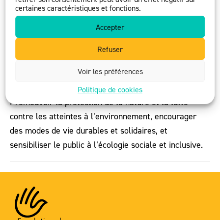
certaines caractéristiques et fonctions.
Accepter
Refuser
A Rocha
Voir les préférences
19 mai 2021
Politique de cookies
Promouvoir la protection de la nature et la lutte
contre les atteintes à l’environnement, encourager
des modes de vie durables et solidaires, et
sensibiliser le public à l’écologie sociale et inclusive.