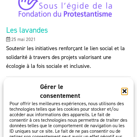
Les lavandes
25 mai 2021
Soutenir les initiatives renforçant le lien social et la
solidarité à travers des projets valorisant une
écologie à la fois sociale et inclusive.
Gérer le
consentement
Pour offrir les meilleures expériences, nous utilisons des
technologies telles que les cookies pour stocker et/ou
accéder aux informations des appareils. Le fait de
consentir à ces technologies nous permettra de traiter des
données telles que le comportement de navigation ou les
ID uniques sur ce site. Le fait de ne pas consentir ou de
retirer son consentement peut avoir un effet négatif sur