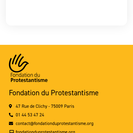
Fondation du Protestantisme
47 Rue de Clichy - 75009 Paris
01 44 53 47 24
contact@fondationduprotestantisme.org
fondationduprotestantisme.org