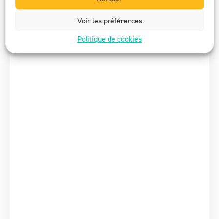
Voir les préférences
Politique de cookies