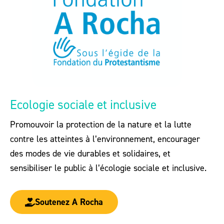
Ecologie sociale et inclusive
Promouvoir la protection de la nature et la lutte
contre les atteintes à l’environnement, encourager
des modes de vie durables et solidaires, et
sensibiliser le public à l’écologie sociale et inclusive.
Soutenez A Rocha