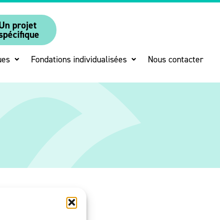
Un projet
spécifique
ues
Fondations individualisées
Nous contacter