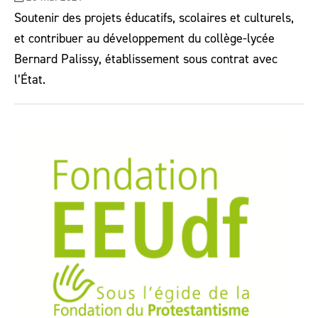
Soutenir des projets éducatifs, scolaires et culturels,
et contribuer au développement du collège-lycée
Bernard Palissy, établissement sous contrat avec
l’État.