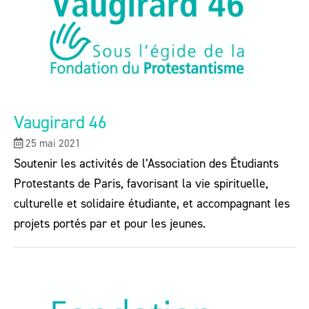
Vaugirard 46
25 mai 2021
Soutenir les activités de l’Association des Étudiants
Protestants de Paris, favorisant la vie spirituelle,
culturelle et solidaire étudiante, et accompagnant les
projets portés par et pour les jeunes.