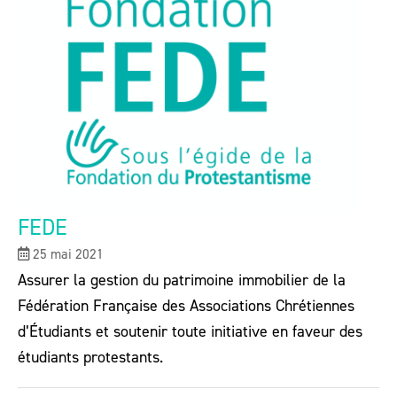
FEDE
25 mai 2021
Assurer la gestion du patrimoine immobilier de la
Fédération Française des Associations Chrétiennes
d’Étudiants et soutenir toute initiative en faveur des
étudiants protestants.