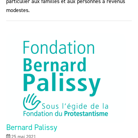
particulier aux familles et aux personnes à revenus
modestes.
Bernard Palissy
25 mai 2021