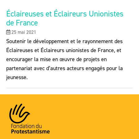
Éclaireuses et Éclaireurs Unionistes
de France
25 mai 2021
Soutenir le développement et le rayonnement des
Éclaireuses et Éclaireurs unionistes de France, et
encourager la mise en œuvre de projets en
partenariat avec d’autres acteurs engagés pour la
jeunesse.