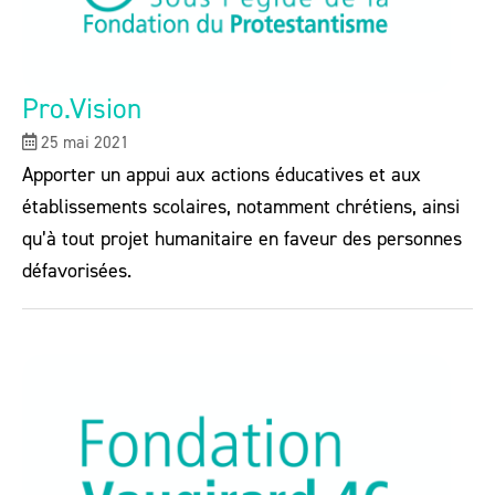
Pro.Vision
25 mai 2021
Apporter un appui aux actions éducatives et aux
établissements scolaires, notamment chrétiens, ainsi
qu’à tout projet humanitaire en faveur des personnes
défavorisées.