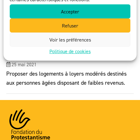
Accepter
Refuser
Voir les préférences
Politique de cookies
La Fortitude
25 mai 2021
Proposer des logements à loyers modérés destinés
aux personnes âgées disposant de faibles revenus.