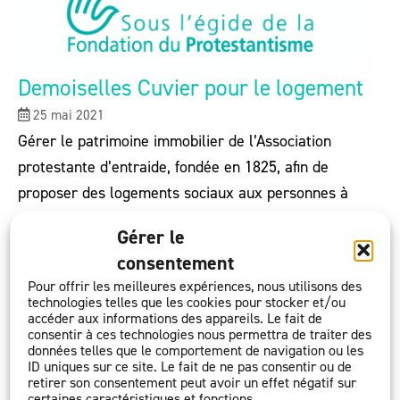
Demoiselles Cuvier pour le logement
25 mai 2021
Gérer le patrimoine immobilier de l’Association
protestante d’entraide, fondée en 1825, afin de
proposer des logements sociaux aux personnes à
faibles ressources.
Gérer le
consentement
Pour offrir les meilleures expériences, nous utilisons des
technologies telles que les cookies pour stocker et/ou
accéder aux informations des appareils. Le fait de
consentir à ces technologies nous permettra de traiter des
données telles que le comportement de navigation ou les
ID uniques sur ce site. Le fait de ne pas consentir ou de
retirer son consentement peut avoir un effet négatif sur
certaines caractéristiques et fonctions.