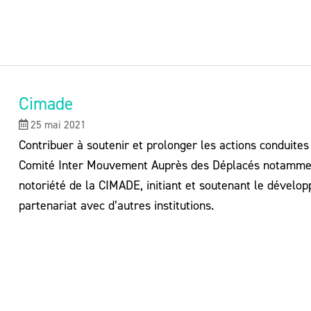
Cimade
25 mai 2021
Contribuer à soutenir et prolonger les actions conduite
Comité Inter Mouvement Auprès des Déplacés notamment
notoriété de la CIMADE, initiant et soutenant le dével
partenariat avec d’autres institutions.