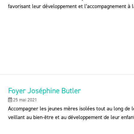
favorisant leur développement et l’accompagnement à la
Foyer Joséphine Butler
25 mai 2021
Accompagner les jeunes mères isolées tout au long de le
veillant au bien-être et au développement de leur enfan