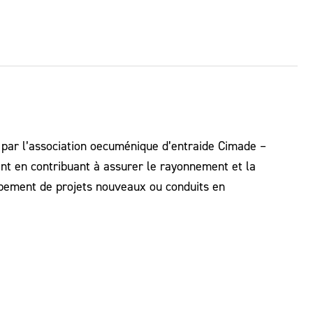
s par l’association oecuménique d’entraide Cimade –
 en contribuant à assurer le rayonnement et la
oppement de projets nouveaux ou conduits en