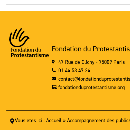
Fondation du Protestanti
47 Rue de Clichy - 75009 Paris
01 44 53 47 24
contact@fondationduprotestanti
fondationduprotestantisme.org
Vous êtes ici :
Accueil
»
Accompagnement des publics