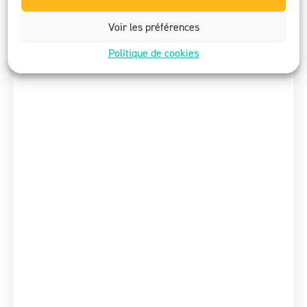
Voir les préférences
Politique de cookies