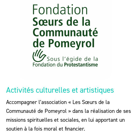
Activités culturelles et artistiques
Accompagner l’association « Les Sœurs de la
Communauté de Pomeyrol » dans la réalisation de ses
missions spirituelles et sociales, en lui apportant un
soutien à la fois moral et financier.