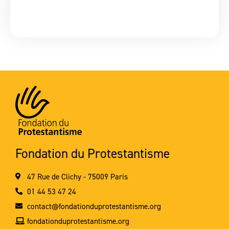
Fondation du Protestantisme
47 Rue de Clichy - 75009 Paris
01 44 53 47 24
contact@fondationduprotestantisme.org
fondationduprotestantisme.org