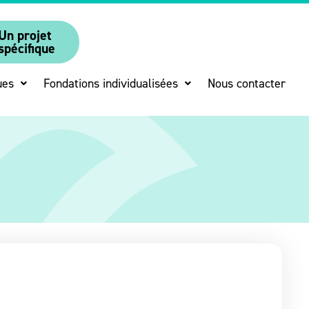
Un projet
spécifique
ues
Fondations individualisées
Nous contacter