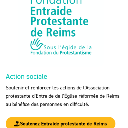
Action sociale
Soutenir et renforcer les actions de l’Association
protestante d’Entraide de l’Église réformée de Reims
au bénéfice des personnes en difficulté.
Soutenez Entraide protestante de Reims