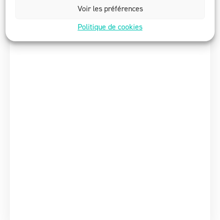
Voir les préférences
Politique de cookies