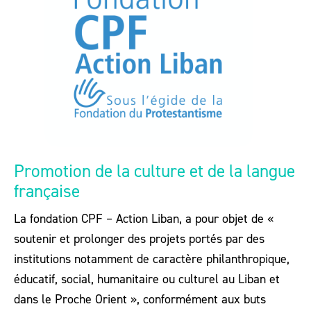
Promotion de la culture et de la langue
française
La fondation CPF – Action Liban, a pour objet de «
soutenir et prolonger des projets portés par des
institutions notamment de caractère philanthropique,
éducatif, social, humanitaire ou culturel au Liban et
dans le Proche Orient », conformément aux buts