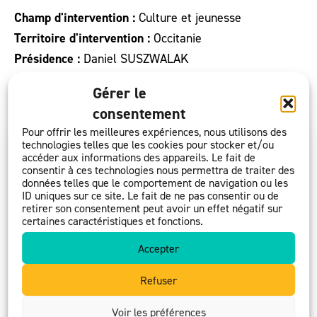
Champ d'intervention :
Culture et jeunesse
Territoire d'intervention :
Occitanie
Présidence :
Daniel SUSZWALAK
Date de création :
02/12/2005
Gérer le
consentement
Pour offrir les meilleures expériences, nous utilisons des
technologies telles que les cookies pour stocker et/ou
accéder aux informations des appareils. Le fait de
consentir à ces technologies nous permettra de traiter des
données telles que le comportement de navigation ou les
ID uniques sur ce site. Le fait de ne pas consentir ou de
retirer son consentement peut avoir un effet négatif sur
certaines caractéristiques et fonctions.
Accepter
Refuser
Voir les préférences