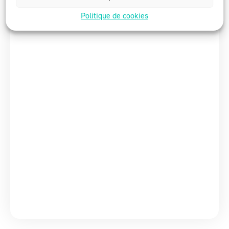
Politique de cookies