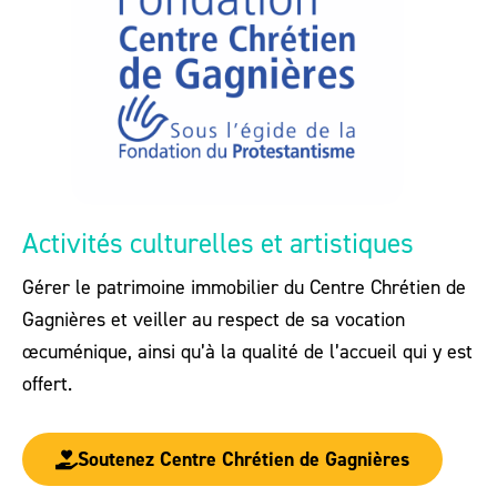
Activités culturelles et artistiques
Gérer le patrimoine immobilier du Centre Chrétien de
Gagnières et veiller au respect de sa vocation
œcuménique, ainsi qu’à la qualité de l’accueil qui y est
offert.
Soutenez Centre Chrétien de Gagnières