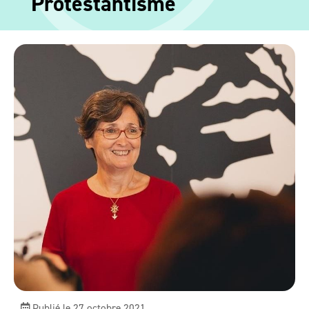
Protestantisme
Publié le 27 octobre 2021