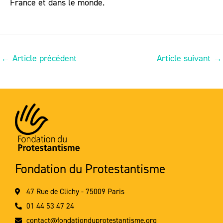
France et dans le monde.
←
Article précédent
Article suivant
→
Fondation du Protestantisme
47 Rue de Clichy - 75009 Paris
01 44 53 47 24
contact@fondationduprotestantisme.org