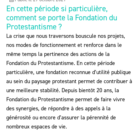
En cette période si particulière,
comment se porte la Fondation du
Protestantisme ?
La crise que nous traversons bouscule nos projets,
nos modes de fonctionnement et renforce dans le
même temps la pertinence des actions de la
Fondation du Protestantisme. En cette période
particulière, une fondation reconnue d’utilité publique
au sein du paysage protestant permet de contribuer à
une meilleure stabilité. Depuis bientôt 20 ans, la
Fondation du Protestantisme permet de faire vivre
des synergies, de répondre à des appels à la
générosité ou encore d’assurer la pérennité de
nombreux espaces de vie.