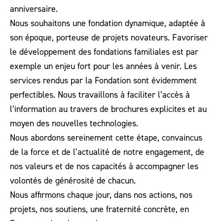
anniversaire.
Nous souhaitons une fondation dynamique, adaptée à
son époque, porteuse de projets novateurs. Favoriser
le développement des fondations familiales est par
exemple un enjeu fort pour les années à venir. Les
services rendus par la Fondation sont évidemment
perfectibles. Nous travaillons à faciliter l’accès à
l’information au travers de brochures explicites et au
moyen des nouvelles technologies.
Nous abordons sereinement cette étape, convaincus
de la force et de l’actualité de notre engagement, de
nos valeurs et de nos capacités à accompagner les
volontés de générosité de chacun.
Nous affirmons chaque jour, dans nos actions, nos
projets, nos soutiens, une fraternité concrète, en