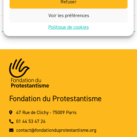
Refuser
Voir les préférences
Politique de cookies
←
Article précédent
Article suivant
→
Fondation du Protestantisme
47 Rue de Clichy - 75009 Paris
01 44 53 47 24
contact@fondationduprotestantisme.org